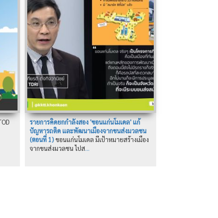
TOD
รายการคิดยกกำลังสอง 'ขอนแก่นโมเดล' แก้
ปัญหารถติด และพัฒนาเมืองจากขนส่งมวลชน
(ตอนที่ 1)
ขอนแก่นโมเดล มีเป้าหมายสร้างเมือง
จากขนส่งมวลชน ไปส
...