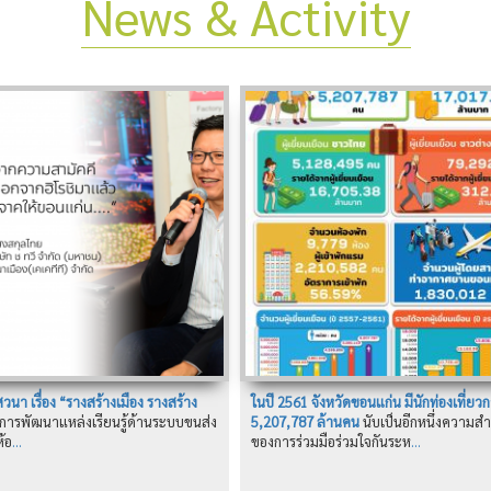
News & Activity
นา เรื่อง “รางสร้างเมือง รางสร้าง
ในปี 2561 จังหวัดขอนแก่น มีนักท่องเที่ยวก
อการพัฒนาแหล่งเรียนรู้ด้านระบบขนส่ง
5,207,787 ล้านคน
นับเป็นอีกหนึ่งความสำ
้อ
...
ของการร่วมมือร่วมใจกันระห
...