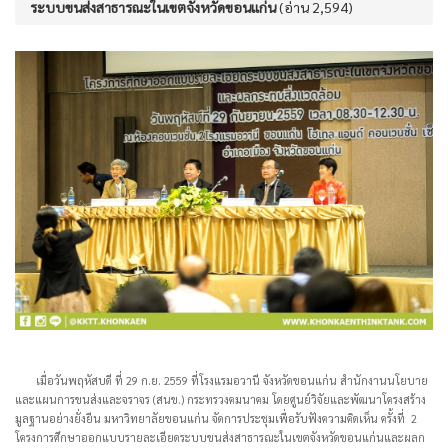
ระบบขนส่งสาธารณะในเขตจังหวัดขอนแก่น
(อ่าน 2,594)
เมื่อวันพฤหัสบดี ที่ 29 ก.ย. 2559 ที่โรงแรมอวานี จังหวัดขอนแก่น สำนักงานนโยบาย
และแผนการขนส่งและจราจร (สนข.) กระทรวงคมนาคม โดยศูนย์วิจัยและพัฒนาโครงสร้าง
มูลฐานอย่างยั่งยืน มหาวิทยาลัยขอนแก่น จัดการประชุมเพื่อรับฟังความคิดเห็น ครั้งที่ 2
โครงการศึกษาออกแบบรายละเอียดระบบขนส่งสาธารณะในเขตจังหวัดขอนแก่นและผลก