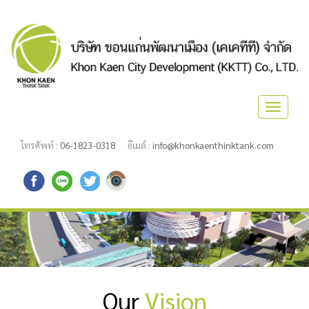
Toggle
navigat
โทรศัพท์ :
06-1823-0318
อีเมล์ :
info@khonkaenthinktank.com
Our
Vision