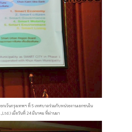
ยกเว้นกรุงเทพฯ ที่ 5 เทศบาลร่วมกับหน่วยงานเอกชนใน
td.) เมื่อวันที่ 24 มีนาคม ที่ผ่านมา