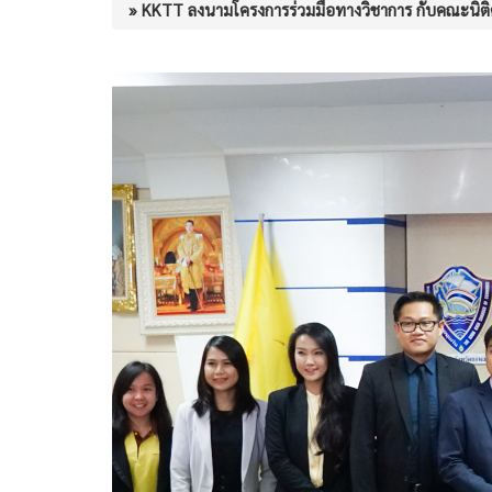
» KKTT ลงนามโครงการร่วมมือทางวิชาการ กับคณะนิต