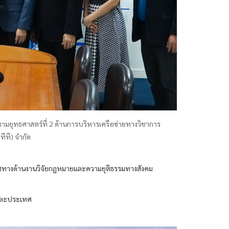
ามยุทธศาสตร์ที่ 2 ด้านการบริหารเครือข่ายทางวิชาการ
ีที) จำกัด
เลิศทางด้านงานวิจัยกฎหมายและความยุติธรรมทางสังคม
ดและประเทศ