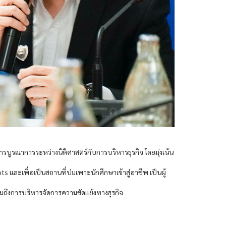
บูรณาการระหว่างนิติศาสตร์กับการบริหารธุรกิจ โดยมุ่งเน้น
ts และเพื่อเป็นสถานที่บ่มเพาะนักศึกษาเข้าสู่อาชีพ เป็นผู้
มถึงการบริหารจัดการความขัดแย้งทางธุรกิจ