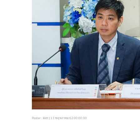
Poster : kktt | 13 พฤษภาคม 62 00:00:00